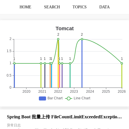
HOME
SEARCH
TOPICS
DATA
Spring Boot 批量上传 FileCountLimitExceededException 文件数量超出异常
异常日志