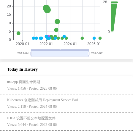
Today In History
uni-app 页面生命周期
Views: 1,456 · Posted: 2025-08-06
Kubernetes 创建测试用 Deployment Service Pod
Views: 2,110 · Posted: 2024-08-06
IDEA 设置不提交本地配置文件
Views: 5,644 · Posted: 2022-08-06