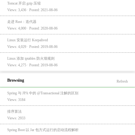
Tomcat 开启 gzip 压缩
Views: 3,436 · Posted: 2021-08-06
走进 Rust：迭代器
Views: 4,000 · Posted: 2020-08-06
Linux 安装运行 Keepalived
Views: 4,029 · Posted: 2019-08-06
Linux 添加 iptables 防火墙规则
Views: 4,275 · Posted: 2019-08-06
Browsing
Refresh
Spring 与 JPA 中的 @Transactional 注解的区别
Views: 3184
排序算法
Views: 2933
Spring Boot 以 Jar 包方式运行的启动流程解析