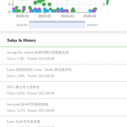
Today In History
uni-app flex column 布局中图片高度被压缩
Views: 1,381 · Posted: 2025-08-09
Linux 清理内存的 Cache、Buffer 和交换空间
Views: 2,085 · Posted: 2023-08-09
IDEA 禁止导入所有包
Views: 6,650 · Posted: 2022-08-09
Java jcmd 命令打印线程堆栈
Views: 5,274 · Posted: 2021-08-09
Linux Shell 符号及变量