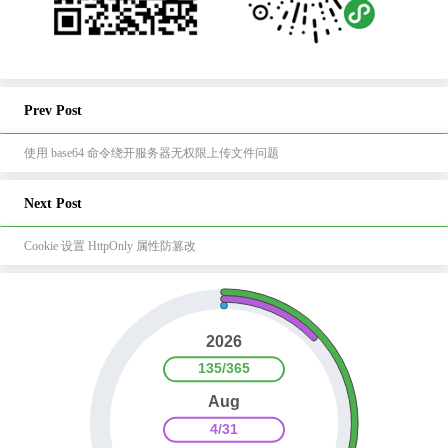
Prev Post
使用 base64 命令绕开服务器无权限上传文件问题
Next Post
Cookie 设置 HttpOnly 属性防篡改