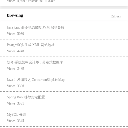
Views: 4,309 · Posted: 2019-08-09
Browsing
Refresh
Java jcmd 命令动态修改 JVM 启动参数
Views: 5030
PostgreSQL 生成 XML 网站地址
Views: 4248
软考-系统架构设计师：分布式数据库
Views: 3479
Java 并发编程之 ConcurrentSkipListMap
Views: 3396
Spring Boot 移除指定配置
Views: 3381
MySQL 分组
Views: 3345