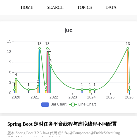
HOME
SEARCH
TOPICS
DATA
Spring Boot 定时任务平台线程与虚拟线程不同配置
版本 Spring Boot 3.2.3 Java 代码 @Slf4j @Component @EnableScheduling