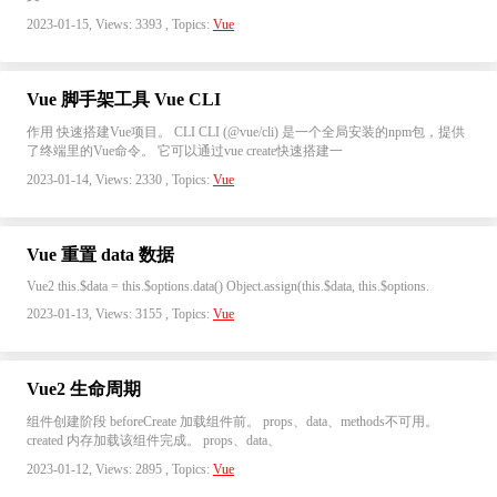
2023-01-15, Views: 3393 , Topics:
Vue
Vue 脚手架工具 Vue CLI
作用 快速搭建Vue项目。 CLI CLI (@vue/cli) 是一个全局安装的npm包，提供
了终端里的Vue命令。 它可以通过vue create快速搭建一
2023-01-14, Views: 2330 , Topics:
Vue
Vue 重置 data 数据
Vue2 this.$data = this.$options.data() Object.assign(this.$data, this.$options.
2023-01-13, Views: 3155 , Topics:
Vue
Vue2 生命周期
组件创建阶段 beforeCreate 加载组件前。 props、data、methods不可用。
created 内存加载该组件完成。 props、data、
2023-01-12, Views: 2895 , Topics:
Vue