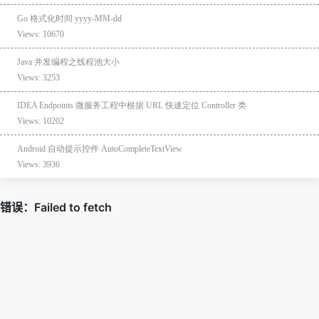
Go 格式化时间 yyyy-MM-dd
Views: 10670
Java 并发编程之线程池大小
Views: 3253
IDEA Endpoints 微服务工程中根据 URL 快速定位 Controller 类
Views: 10202
Android 自动提示控件 AutoCompleteTextView
Views: 3936