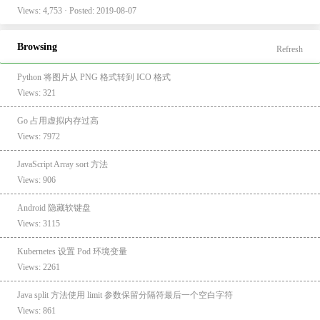
Views: 4,753 · Posted: 2019-08-07
Browsing
Refresh
Python 将图片从 PNG 格式转到 ICO 格式
Views: 321
Go 占用虚拟内存过高
Views: 7972
JavaScript Array sort 方法
Views: 906
Android 隐藏软键盘
Views: 3115
Kubernetes 设置 Pod 环境变量
Views: 2261
Java split 方法使用 limit 参数保留分隔符最后一个空白字符
Views: 861