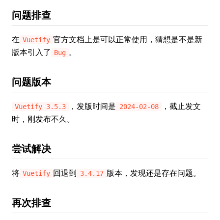
问题排查
在
官方文档上是可以正常使用，猜想是不是新
Vuetify
版本引入了
。
Bug
问题版本
，发版时间是
，截止发文
Vuetify 3.5.3
2024-02-08
时，刚发布不久。
尝试解决
将
回退到
版本，发现还是存在问题。
Vuetify
3.4.17
再次排查