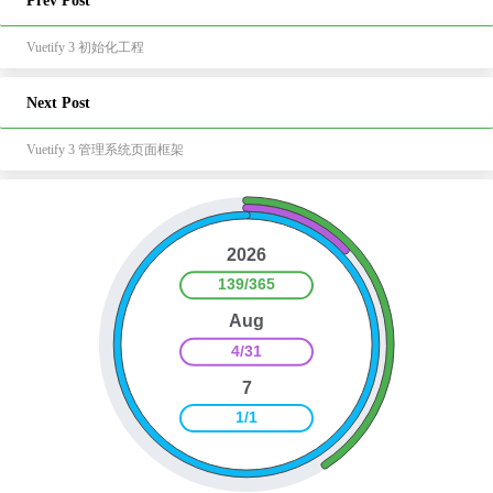
Prev Post
Vuetify 3 初始化工程
Next Post
Vuetify 3 管理系统页面框架