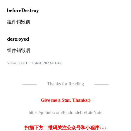
beforeDestroy
组件销毁前
destroyed
组件销毁后
Views: 2,881 · Posted: 2023-01-12
———
Thanks for Reading
———
Give me a Star, Thanks:)
https://github.com/fendoudebb/LiteNote
扫描下方二维码关注公众号和小程序↓↓↓