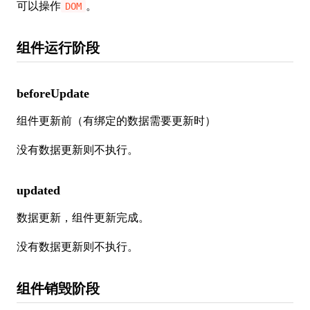
可以操作
。
DOM
组件运行阶段
beforeUpdate
组件更新前（有绑定的数据需要更新时）
没有数据更新则不执行。
updated
数据更新，组件更新完成。
没有数据更新则不执行。
组件销毁阶段