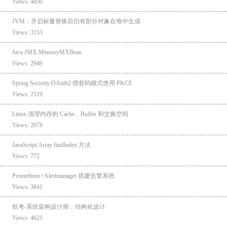
Views: 4850
JVM：开启标量替换后仍有部分对象在堆中生成
Views: 3153
Java JMX MemoryMXBean
Views: 2949
Spring Security OAuth2 授权码模式使用 PKCE
Views: 2519
Linux 清理内存的 Cache、Buffer 和交换空间
Views: 2078
JavaScript Array findIndex 方法
Views: 772
Prometheus+Alertmanager 搭建告警系统
Views: 3841
软考-系统架构设计师：结构化设计
Views: 4621