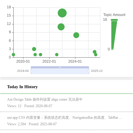
Today In History
Ant Design Table 操作列设置 align center 无法居中
Views: 12 · Posted: 2026-08-07
uni-app CSS 内置变量：系统状态栏高度、NavigationBar 的高度、TabBar 的高度
Views: 2,504 · Posted: 2025-08-07