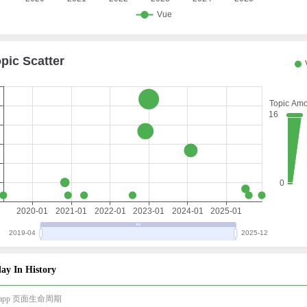
ay In History
i-app 页面生命周期