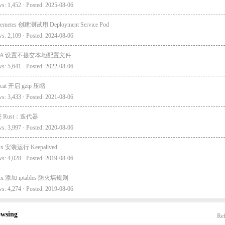
s: 1,452 · Posted: 2025-08-06
ernetes 创建测试用 Deployment Service Pod
s: 2,109 · Posted: 2024-08-06
EA 设置不提交本地配置文件
s: 5,641 · Posted: 2022-08-06
cat 开启 gzip 压缩
s: 3,433 · Posted: 2021-08-06
 Rust：迭代器
s: 3,997 · Posted: 2020-08-06
ux 安装运行 Keepalived
s: 4,028 · Posted: 2019-08-06
ux 添加 iptables 防火墙规则
s: 4,274 · Posted: 2019-08-06
owsing
Ref