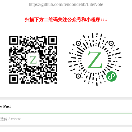
https://github.com/fendoudebb/LiteNote
扫描下方二维码关注公众号和小程序↓↓↓
v Post
 透传 Attribute