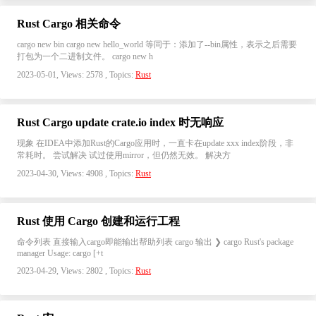
Rust Cargo 相关命令
cargo new bin cargo new hello_world 等同于：添加了--bin属性，表示之后需要
打包为一个二进制文件。 cargo new h
2023-05-01, Views: 2578 , Topics:
Rust
Rust Cargo update crate.io index 时无响应
现象 在IDEA中添加Rust的Cargo应用时，一直卡在update xxx index阶段，非
常耗时。 尝试解决 试过使用mirror，但仍然无效。 解决方
2023-04-30, Views: 4908 , Topics:
Rust
Rust 使用 Cargo 创建和运行工程
命令列表 直接输入cargo即能输出帮助列表 cargo 输出 ❯ cargo Rust's package
manager Usage: cargo [+t
2023-04-29, Views: 2802 , Topics:
Rust