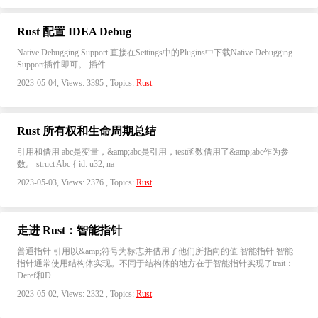
Rust 配置 IDEA Debug
Native Debugging Support 直接在Settings中的Plugins中下载Native Debugging
Support插件即可。 插件
2023-05-04, Views: 3395 , Topics:
Rust
Rust 所有权和生命周期总结
引用和借用 abc是变量，&amp;abc是引用，test函数借用了&amp;abc作为参
数。 struct Abc { id: u32, na
2023-05-03, Views: 2376 , Topics:
Rust
走进 Rust：智能指针
普通指针 引用以&amp;符号为标志并借用了他们所指向的值 智能指针 智能
指针通常使用结构体实现。不同于结构体的地方在于智能指针实现了trait：
Deref和D
2023-05-02, Views: 2332 , Topics:
Rust