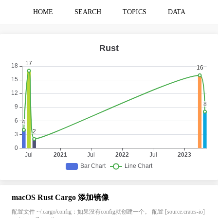
HOME
SEARCH
TOPICS
DATA
macOS Rust Cargo 添加镜像
配置文件 ~/.cargo/config：如果没有config就创建一个。 配置 [source.crates-io]