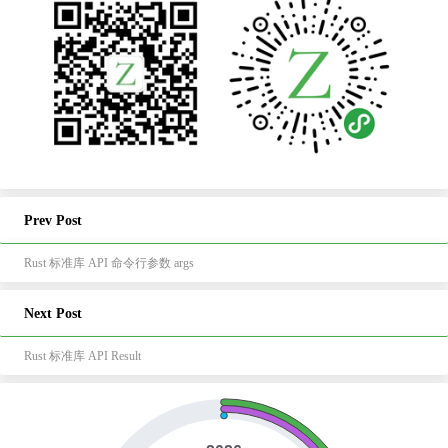
Prev Post
Rust 标准库 API 命令行参数 args
Next Post
Rust 标准库 API Result