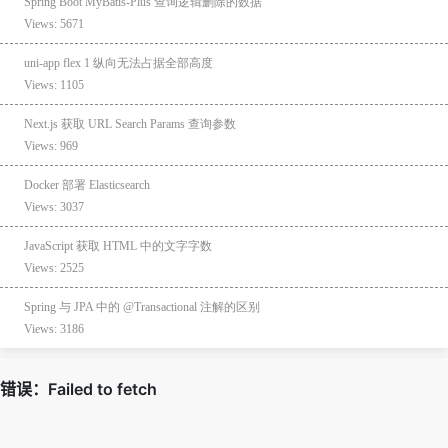
Spring Boot MyBatis-Plus 查询逻辑删除的数据
Views: 5671
uni-app flex 1 纵向无法占据全部高度
Views: 1105
Next.js 获取 URL Search Params 查询参数
Views: 969
Docker 部署 Elasticsearch
Views: 3037
JavaScript 获取 HTML 中的文字字数
Views: 2525
Spring 与 JPA 中的 @Transactional 注解的区别
Views: 3186