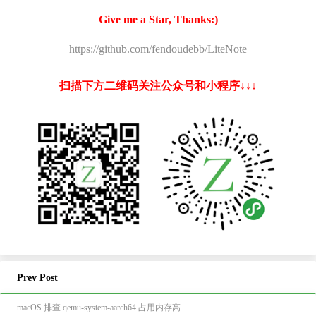
Give me a Star, Thanks:)
https://github.com/fendoudebb/LiteNote
扫描下方二维码关注公众号和小程序↓↓↓
Prev Post
macOS 排查 qemu-system-aarch64 占用内存高