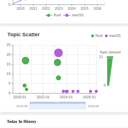
Today In History