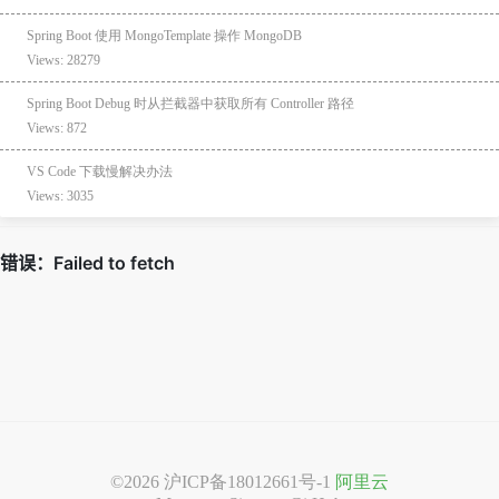
Spring Boot 使用 MongoTemplate 操作 MongoDB
Views: 28279
Spring Boot Debug 时从拦截器中获取所有 Controller 路径
Views: 872
VS Code 下载慢解决办法
Views: 3035
©2026
沪ICP备18012661号-1
阿里云