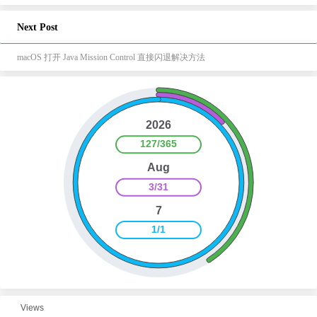
Next Post
macOS 打开 Java Mission Control 直接闪退解决方法