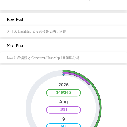
Prev Post
为什么 HashMap 长度必须是 2 的 n 次幂
Next Post
Java 并发编程之 ConcurrentHashMap 1.8 源码分析