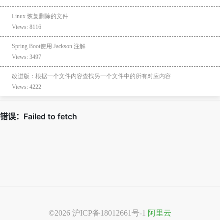
Linux 恢复删除的文件
Views: 8116
Spring Boot使用 Jackson 注解
Views: 3497
改进版：根据一个文件内容查找另一个文件中的所有对应内容
Views: 4222
©2026
沪ICP备18012661号-1
阿里云