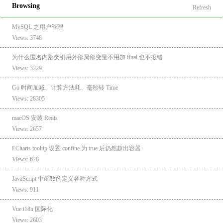
Browsing
Refresh
MySQL 之用户管理
Views: 3748
为什么匿名内部类引用外部局部变量不用加 final 也不报错
Views: 3229
Go 时间加减、计算方法耗、毫秒转 Time
Views: 28305
macOS 安装 Redis
Views: 2657
ECharts tooltip 设置 confine 为 true 后仍然超出容器
Views: 678
JavaScript 中函数的定义各种方式
Views: 911
Vue i18n 国际化
Views: 2603