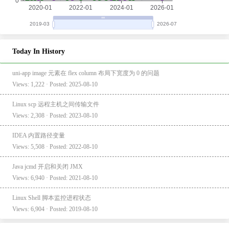
Today In History
uni-app image 元素在 flex column 布局下宽度为 0 的问题
Views: 1,222 · Posted: 2025-08-10
Linux scp 远程主机之间传输文件
Views: 2,308 · Posted: 2023-08-10
IDEA 内置路径变量
Views: 5,508 · Posted: 2022-08-10
Java jcmd 开启和关闭 JMX
Views: 6,940 · Posted: 2021-08-10
Linux Shell 脚本监控进程状态
Views: 6,904 · Posted: 2019-08-10