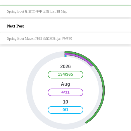
Spring Boot 配置文件中设置 List 和 Map
Next Post
Spring Boot Maven 项目添加本地 jar 包依赖