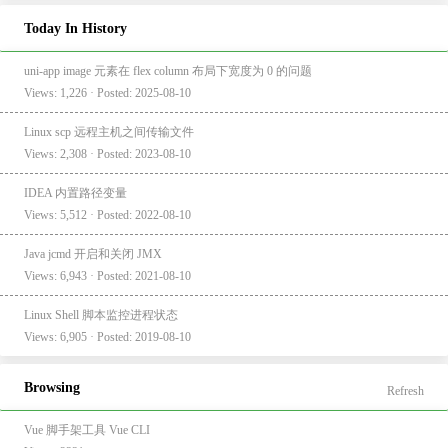
Today In History
uni-app image 元素在 flex column 布局下宽度为 0 的问题
Views: 1,226 · Posted: 2025-08-10
Linux scp 远程主机之间传输文件
Views: 2,308 · Posted: 2023-08-10
IDEA 内置路径变量
Views: 5,512 · Posted: 2022-08-10
Java jcmd 开启和关闭 JMX
Views: 6,943 · Posted: 2021-08-10
Linux Shell 脚本监控进程状态
Views: 6,905 · Posted: 2019-08-10
Browsing
Refresh
Vue 脚手架工具 Vue CLI