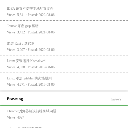
IDEA 设置不提交本地配置文件
Views: 5,641 · Posted: 2022-08-06
Tomcat 开启 gzip 压缩
Views: 3,432 · Posted: 2021-08-06
走进 Rust：迭代器
Views: 3,997 · Posted: 2020-08-06
Linux 安装运行 Keepalived
Views: 4,028 · Posted: 2019-08-06
Linux 添加 iptables 防火墙规则
Views: 4,271 · Posted: 2019-08-06
Browsing
Refresh
Chrome 浏览器解决前端跨域问题
Views: 4697