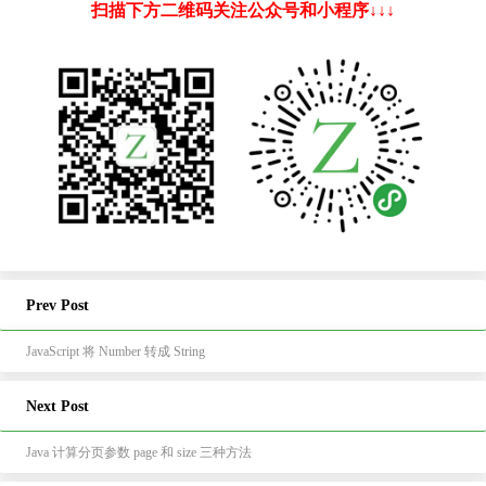
扫描下方二维码关注公众号和小程序↓↓↓
Prev Post
JavaScript 将 Number 转成 String
Next Post
Java 计算分页参数 page 和 size 三种方法