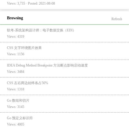
Views: 3,735 · Posted: 2021-08-08
Browsing
Refresh
软考-系统架构设计师：电子数据交换（EDI）
Views: 4319
CSS 文字环绕图片效果
Views: 1156
IDEA Debug Method Breakpoint 方法断点影响启动速度
Views: 3484
CSS 左右两边始终各占50%
Views: 1318
Go 数组和切片
Views: 3145
Go 预定义标识符
Views: 4005