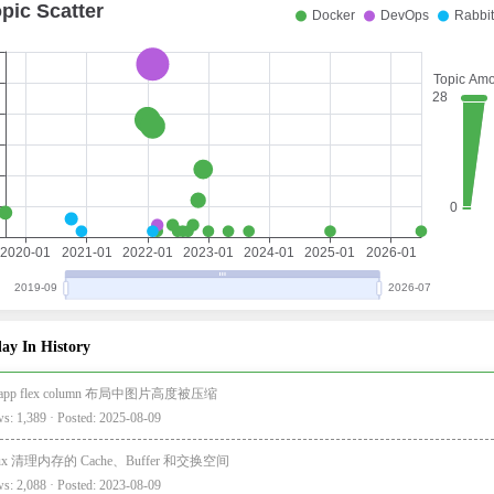
ay In History
i-app flex column 布局中图片高度被压缩
s: 1,389 · Posted: 2025-08-09
nux 清理内存的 Cache、Buffer 和交换空间
s: 2,088 · Posted: 2023-08-09