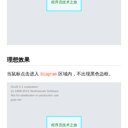
理想效果
当鼠标点击进入
区域内，不出现黑色边框。
Diagram