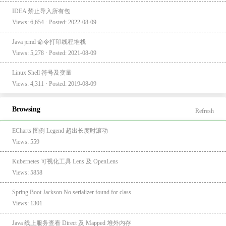
IDEA 禁止导入所有包
Views: 6,654 · Posted: 2022-08-09
Java jcmd 命令打印线程堆栈
Views: 5,278 · Posted: 2021-08-09
Linux Shell 符号及变量
Views: 4,311 · Posted: 2019-08-09
Browsing
Refresh
ECharts 图例 Legend 超出长度时滚动
Views: 559
Kubernetes 可视化工具 Lens 及 OpenLens
Views: 5858
Spring Boot Jackson No serializer found for class
Views: 1301
Java 线上服务查看 Direct 及 Mapped 堆外内存