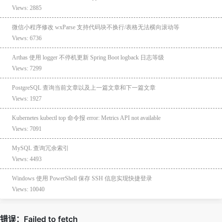
Views: 2885
微信小程序修改 wxParse 支持代码块不换行/表格无法横向滚动等
Views: 6736
Arthas 使用 logger 不停机更新 Spring Boot logback 日志等级
Views: 7299
PostgreSQL 查询当前文章以及上一篇文章和下一篇文章
Views: 1927
Kubernetes kubectl top 命令报 error: Metrics API not available
Views: 7091
MySQL 查询冗余索引
Views: 4493
Windows 使用 PowerShell 保存 SSH 信息实现快捷登录
Views: 10040