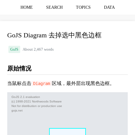
HOME
SEARCH
TOPICS
DATA
GoJS Diagram 去掉选中黑色边框
GoJS
About 2,467 words
原始情况
当鼠标点击
区域，最外层出现黑色边框。
Diagram