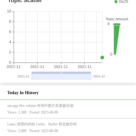
Today In History
uni-app flex column 布局中图片高度被压缩
Views: 1,388 · Posted: 2025-08-09
Linux 清理内存的 Cache、Buffer 和交换空间
Views: 2,088 · Posted: 2023-08-09