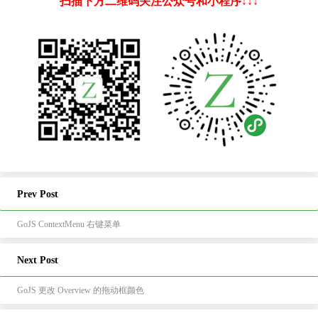
扫描下方二维码关注公众号和小程序↓↓↓
Prev Post
GoJS ContextMenu 右键菜单
Next Post
GoJS 更改 Overview 的拖动框颜色