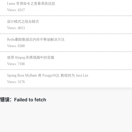
Linux 常用命令之查看系统信息
Views: 4317
设计模式之组合模式
Views: 4613
Redis删除数据后内存不释放解决方法
Views: 6586
使用 ffmpeg 剥离视频中的音频
Views: 7106
Spring Boot MyBatis 将 PostgreSQL 数组转为 Java List
Views: 3176