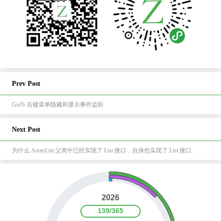
Prev Post
GoJS 右键菜单隐藏和显示事件监听
Next Post
为什么 ArrayList 父类中已经实现了 List 接口，自身也实现了 List 接口