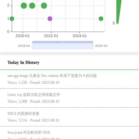
Today In History
uni-app image 元素在 flex column 布局下宽度为 0 的问题
Views: 1,226 · Posted: 2025-08-10
Linux scp 远程主机之间传输文件
Views: 2,308 · Posted: 2023-08-10
IDEA 内置路径变量
Views: 5,514 · Posted: 2022-08-10
Java jcmd 开启和关闭 JMX