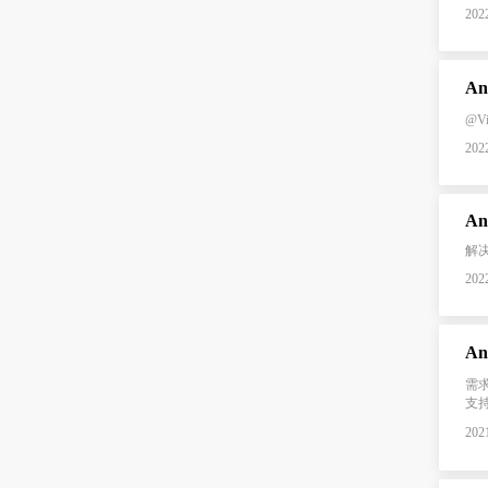
2022
An
@Vi
2022
解决办
2022
A
需
支持
2021