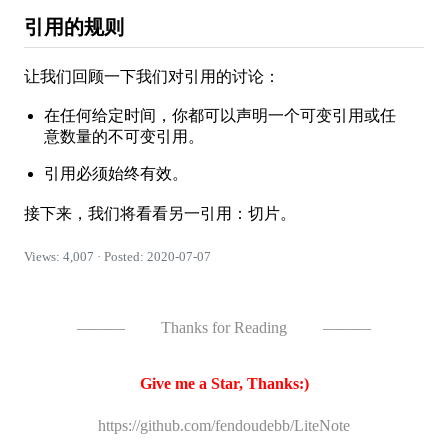
引用的规则
让我们回顾一下我们对引用的讨论：
在任何给定时间，你都可以声明一个可变引用或任
意数量的不可变引用。
引用必须始终有效。
接下来，我们将看看另一引用：切片。
Views: 4,007 · Posted: 2020-07-07
———
Thanks for Reading
———
Give me a Star, Thanks:)
https://github.com/fendoudebb/LiteNote