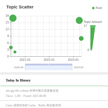
Today In History
uni-app flex column 布局中图片高度被压缩
Views: 1,391 · Posted: 2025-08-09
Linux 清理内存的 Cache、Buffer 和交换空间