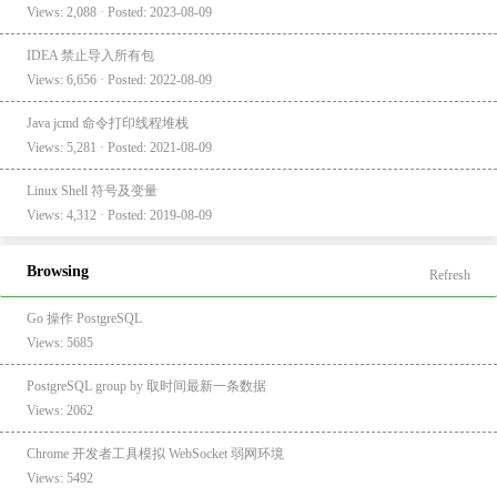
Views: 2,088 · Posted: 2023-08-09
IDEA 禁止导入所有包
Views: 6,656 · Posted: 2022-08-09
Java jcmd 命令打印线程堆栈
Views: 5,281 · Posted: 2021-08-09
Linux Shell 符号及变量
Views: 4,312 · Posted: 2019-08-09
Browsing
Refresh
Go 操作 PostgreSQL
Views: 5685
PostgreSQL group by 取时间最新一条数据
Views: 2062
Chrome 开发者工具模拟 WebSocket 弱网环境
Views: 5492