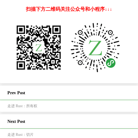
扫描下方二维码关注公众号和小程序↓↓↓
Prev Post
走进 Rust：所有权
Next Post
走进 Rust：切片