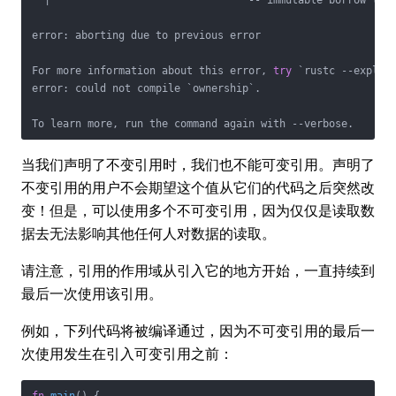
  |                                -- immutable borrow late
error: aborting due to previous error

For more information about this error, 
try
 `rustc --explain
error: could not compile `ownership`.

To learn more, run the command again with --verbose.
当我们声明了不变引用时，我们也不能可变引用。声明了
不变引用的用户不会期望这个值从它们的代码之后突然改
变！但是，可以使用多个不可变引用，因为仅仅是读取数
据去无法影响其他任何人对数据的读取。
请注意，引用的作用域从引入它的地方开始，一直持续到
最后一次使用该引用。
例如，下列代码将被编译通过，因为不可变引用的最后一
次使用发生在引入可变引用之前：