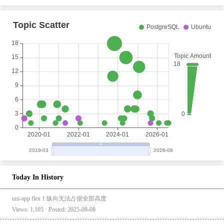
Today In History
uni-app flex 1 纵向无法占据全部高度
Views: 1,105 · Posted: 2025-08-08