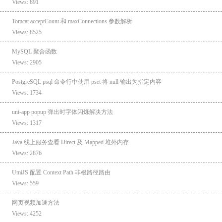
Views: 891
Tomcat acceptCount 和 maxConnections 参数解析
Views: 8525
MySQL 聚合函数
Views: 2905
PostgreSQL psql 命令行中使用 pset 将 null 输出为指定内容
Views: 1734
uni-app popup 弹出时字体闪烁解决方法
Views: 1317
Java 线上服务查看 Direct 及 Mapped 堆外内存
Views: 2876
UmiJS 配置 Context Path 非根路径路由
Views: 559
网页视频加速方法
Views: 4252