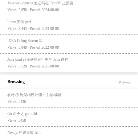
Java easy captcha 验证码在 CentOS 上报错
Views: 2,658 · Posted: 2024-08-08
Linux 安装 perf
Views: 3,443 · Posted: 2023-08-08
IDEA Debug Stream 流
Views: 3,848 · Posted: 2022-08-08
Java jcmd 命令获取运行中的 Java 进程
Views: 3,728 · Posted: 2021-08-08
Browsing
Refresh
软考-系统架构设计师：主存-编址
Views: 5436
Go 命令之 go build
Views: 3458
Next.js 构建后端 API