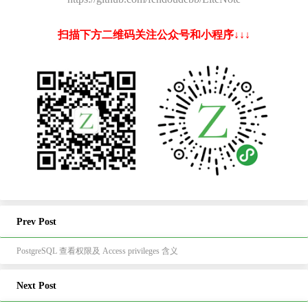
扫描下方二维码关注公众号和小程序↓↓↓
Prev Post
PostgreSQL 查看权限及 Access privileges 含义
Next Post