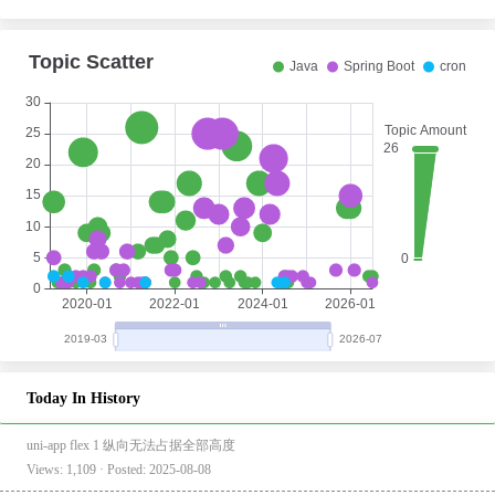
Today In History
uni-app flex 1 纵向无法占据全部高度
Views: 1,109 · Posted: 2025-08-08