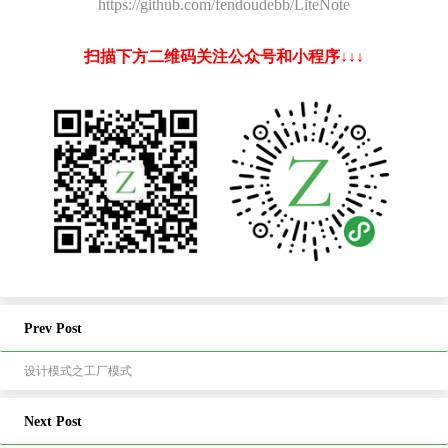
https://github.com/fendoudebb/LiteNote
扫描下方二维码关注公众号和小程序↓↓↓
Prev Post
设计模式之工厂模式
Next Post