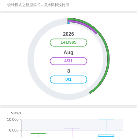
设计模式之原型模式 - 深拷贝和浅拷贝