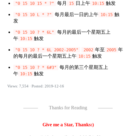
每月
日上午
触发
"0 15 10 15 * ?"
15
10:15
每月最后一日的上午
触
"0 15 10 L * ?"
10:15
发
每月的最后一个星期五上
"0 15 10 ? * 6L"
午
触发
10:15
年至
年
"0 15 10 ? * 6L 2002-2005"
2002
2005
的每月的最后一个星期五上午
触发
10:15
每月的第三个星期五上
"0 15 10 ? * 6#3"
午
触发
10:15
Views: 7,554 · Posted: 2019-12-16
———
Thanks for Reading
———
Give me a Star, Thanks:)