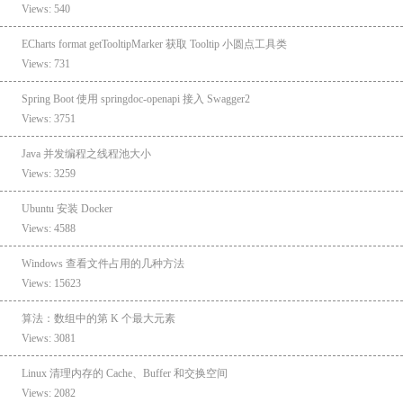
Views: 540
ECharts format getTooltipMarker 获取 Tooltip 小圆点工具类
Views: 731
Spring Boot 使用 springdoc-openapi 接入 Swagger2
Views: 3751
Java 并发编程之线程池大小
Views: 3259
Ubuntu 安装 Docker
Views: 4588
Windows 查看文件占用的几种方法
Views: 15623
算法：数组中的第 K 个最大元素
Views: 3081
Linux 清理内存的 Cache、Buffer 和交换空间
Views: 2082