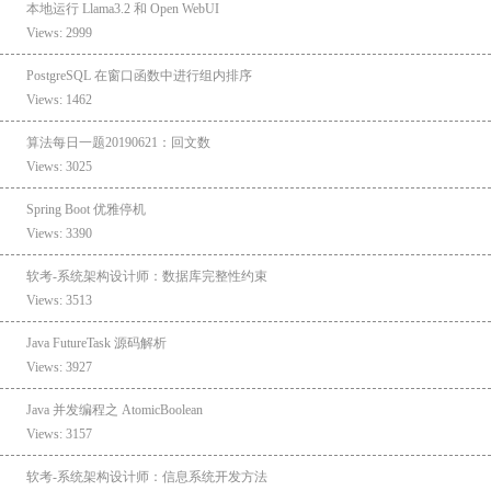
本地运行 Llama3.2 和 Open WebUI
Views: 2999
PostgreSQL 在窗口函数中进行组内排序
Views: 1462
算法每日一题20190621：回文数
Views: 3025
Spring Boot 优雅停机
Views: 3390
软考-系统架构设计师：数据库完整性约束
Views: 3513
Java FutureTask 源码解析
Views: 3927
Java 并发编程之 AtomicBoolean
Views: 3157
软考-系统架构设计师：信息系统开发方法