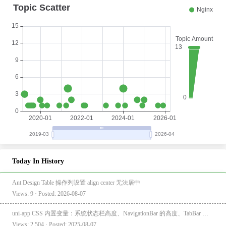
Today In History
Ant Design Table 操作列设置 align center 无法居中
Views: 9 · Posted: 2026-08-07
uni-app CSS 内置变量：系统状态栏高度、NavigationBar 的高度、TabBar 的高度
Views: 2,504 · Posted: 2025-08-07