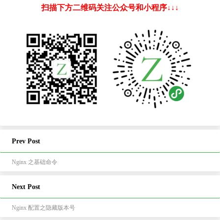
扫描下方二维码关注公众号和小程序↓↓↓
Prev Post
Nginx 之基础命令
Next Post
Nginx 配置之隐藏版本号