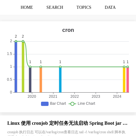
HOME
SEARCH
TOPICS
DATA
Linux 使用 cronjob 定时任务无法启动 Spring Boot jar 包问题
cronjob 执行日志 可以在/var/log/cron查看日志 tail -f /var/log/cron shell 脚本执