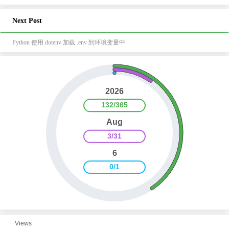
Next Post
Python 使用 dotenv 加载 .env 到环境变量中