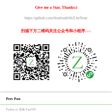
Give me a Star, Thanks:)
https://github.com/fendoudebb/LiteNote
扫描下方二维码关注公众号和小程序↓↓↓
Prev Post
Python uv 安装 FastAPI