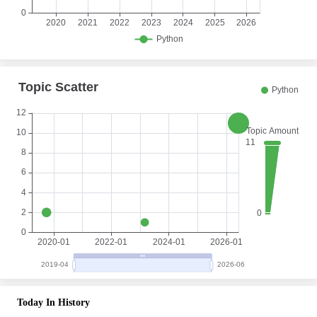
Today In History