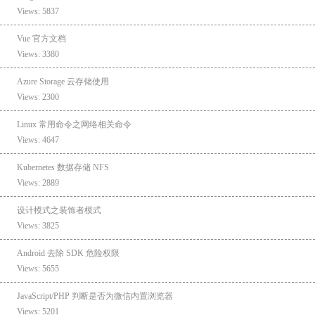
Views: 5837
Vue 官方文档
Views: 3380
Azure Storage 云存储使用
Views: 2300
Linux 常用命令之网络相关命令
Views: 4647
Kubernetes 数据存储 NFS
Views: 2889
设计模式之装饰者模式
Views: 3825
Android 去除 SDK 危险权限
Views: 5655
JavaScript/PHP 判断是否为微信内置浏览器
Views: 5201