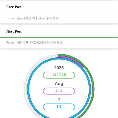
Prev Post
Python 包与环境管理工具 uv 常用命令
Next Post
Python 将图片从 PNG 格式转到 ICO 格式