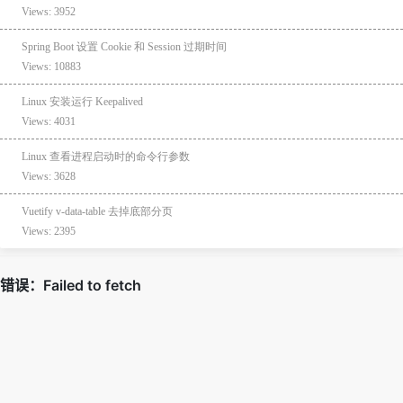
Views: 3952
Spring Boot 设置 Cookie 和 Session 过期时间
Views: 10883
Linux 安装运行 Keepalived
Views: 4031
Linux 查看进程启动时的命令行参数
Views: 3628
Vuetify v-data-table 去掉底部分页
Views: 2395