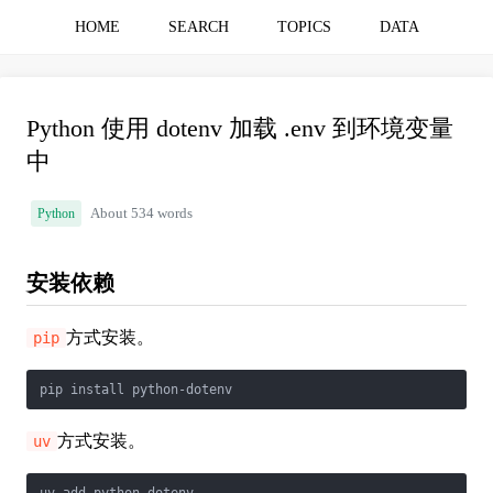
HOME
SEARCH
TOPICS
DATA
Python 使用 dotenv 加载 .env 到环境变量
中
Python
About 534 words
安装依赖
方式安装。
pip
方式安装。
uv