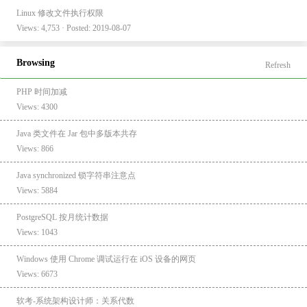
Linux 修改文件执行权限
Views: 4,753 · Posted: 2019-08-07
Browsing
Refresh
PHP 时间加减
Views: 4300
Java 类文件在 Jar 包中多版本共存
Views: 866
Java synchronized 锁字符串注意点
Views: 5884
PostgreSQL 按月统计数据
Views: 1043
Windows 使用 Chrome 调试运行在 iOS 设备的网页
Views: 6673
软考-系统架构设计师：关系代数