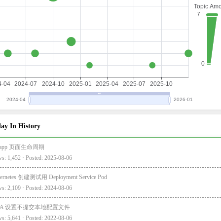
ay In History
i-app 页面生命周期
s: 1,452 · Posted: 2025-08-06
ernetes 创建测试用 Deployment Service Pod
s: 2,109 · Posted: 2024-08-06
EA 设置不提交本地配置文件
s: 5,641 · Posted: 2022-08-06