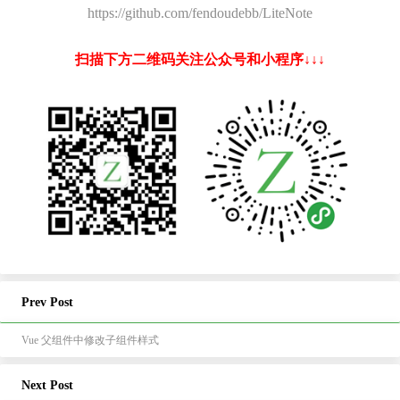
https://github.com/fendoudebb/LiteNote
扫描下方二维码关注公众号和小程序↓↓↓
Prev Post
Vue 父组件中修改子组件样式
Next Post