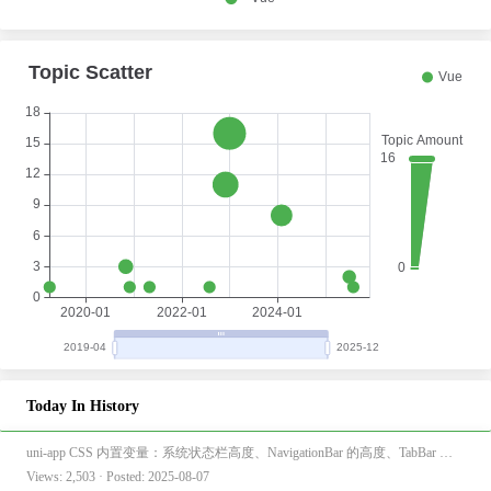
Today In History
uni-app CSS 内置变量：系统状态栏高度、NavigationBar 的高度、TabBar 的高度
Views: 2,503 · Posted: 2025-08-07