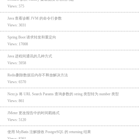
Views: 575
Java 查看诊断 JVM 的命令行参数
Views: 3031
Spring Boot 请求转发和重定向
Views: 17008
Java 进程间通讯的几种方式
Views: 5958
Redis删除数据后内存不释放解决方法
Views: 6570
Next.js 将 URL Search Params 查询参数的 string 类型转为 number 类型
Views: 861
JMeter 更改报告中的时间戳格式
Views: 5120
使用 MyBatis 注解接收 PostgreSQL 的 returning 结果
Views: 8261