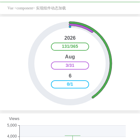
Vue <component> 实现组件动态加载