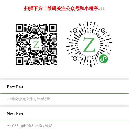
扫描下方二维码关注公众号和小程序↓↓↓
Prev Post
Git 删除指定文件的所有记录
Next Post
Ali OSS 抛出 NoSuchKey 错误