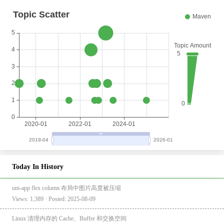
Today In History
uni-app flex column 布局中图片高度被压缩
Views: 1,389 · Posted: 2025-08-09
Linux 清理内存的 Cache、Buffer 和交换空间