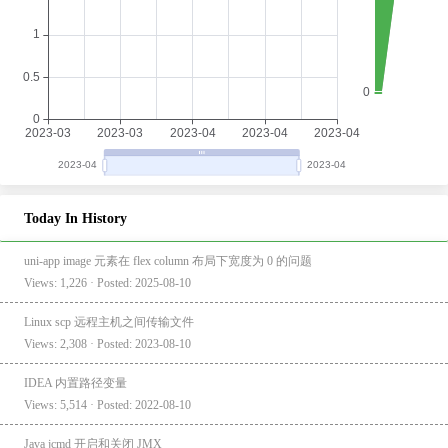
Today In History
uni-app image 元素在 flex column 布局下宽度为 0 的问题
Views: 1,226 · Posted: 2025-08-10
Linux scp 远程主机之间传输文件
Views: 2,308 · Posted: 2023-08-10
IDEA 内置路径变量
Views: 5,514 · Posted: 2022-08-10
Java jcmd 开启和关闭 JMX