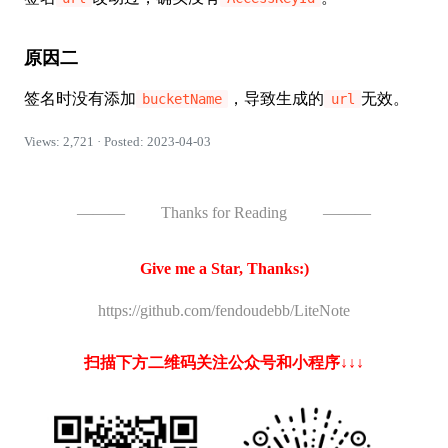
原因二
签名时没有添加
，导致生成的
无效。
bucketName
url
Views: 2,721 · Posted: 2023-04-03
———
Thanks for Reading
———
Give me a Star, Thanks:)
https://github.com/fendoudebb/LiteNote
扫描下方二维码关注公众号和小程序↓↓↓