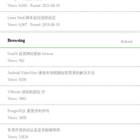
Views: 6,943 · Posted: 2021-08-10
Linux Shell 脚本监控进程状态
Views: 6,907 · Posted: 2019-08-10
Browsing
Refresh
UmiJS 设置网站图标 favicon
Views: 562
Android VideoView 播放本地视频短暂黑屏的解决方法
Views: 9338
VMware 虚拟机固定 IP
Views: 3962
PostgreSQL 重置序列序号
Views: 3959
常用开源协议以及是否能够商用
Views: 13826