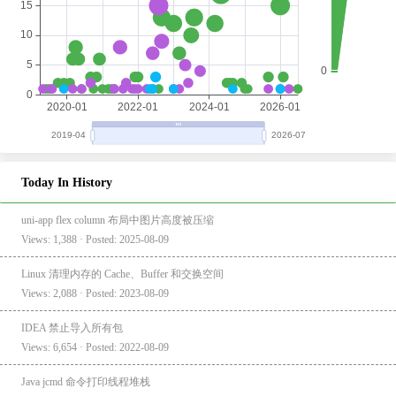
Today In History
uni-app flex column 布局中图片高度被压缩
Views: 1,388 · Posted: 2025-08-09
Linux 清理内存的 Cache、Buffer 和交换空间
Views: 2,088 · Posted: 2023-08-09
IDEA 禁止导入所有包
Views: 6,654 · Posted: 2022-08-09
Java jcmd 命令打印线程堆栈