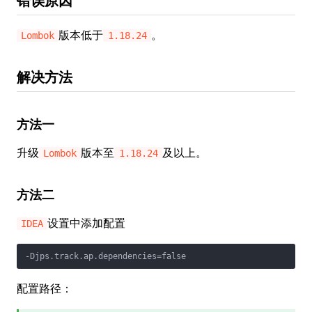
错误原因
版本低于
。
Lombok
1.18.24
解决方法
方法一
升级
版本至
及以上。
Lombok
1.18.24
方法二
设置中添加配置
IDEA
-Djps.track.ap.dependencies=false
配置路径：