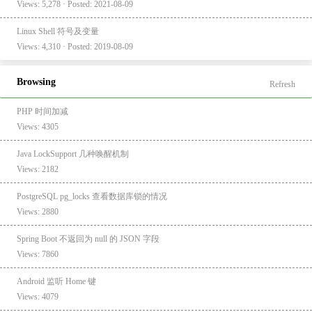
Views: 5,278 · Posted: 2021-08-09
Linux Shell 符号及变量
Views: 4,310 · Posted: 2019-08-09
Browsing
Refresh
PHP 时间加减
Views: 4305
Java LockSupport 几种唤醒机制
Views: 2182
PostgreSQL pg_locks 查看数据库锁的情况
Views: 2880
Spring Boot 不返回为 null 的 JSON 字段
Views: 7860
Android 监听 Home 键
Views: 4079