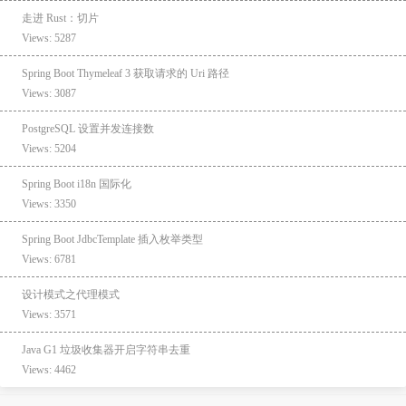
走进 Rust：切片
Views: 5287
Spring Boot Thymeleaf 3 获取请求的 Uri 路径
Views: 3087
PostgreSQL 设置并发连接数
Views: 5204
Spring Boot i18n 国际化
Views: 3350
Spring Boot JdbcTemplate 插入枚举类型
Views: 6781
设计模式之代理模式
Views: 3571
Java G1 垃圾收集器开启字符串去重
Views: 4462