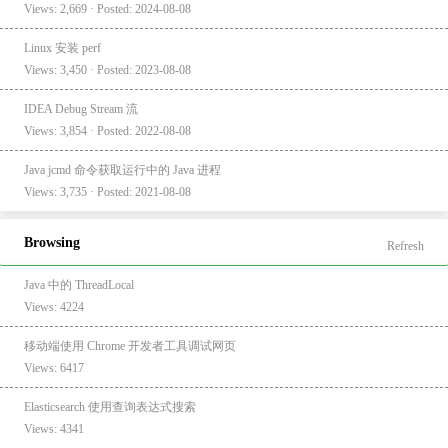
Views: 2,669 · Posted: 2024-08-08
Linux 安装 perf
Views: 3,450 · Posted: 2023-08-08
IDEA Debug Stream 流
Views: 3,854 · Posted: 2022-08-08
Java jcmd 命令获取运行中的 Java 进程
Views: 3,735 · Posted: 2021-08-08
Browsing
Refresh
Java 中的 ThreadLocal
Views: 4224
移动端使用 Chrome 开发者工具调试网页
Views: 6417
Elasticsearch 使用查询表达式搜索
Views: 4341