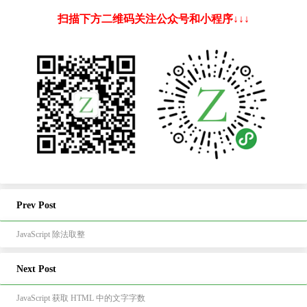
扫描下方二维码关注公众号和小程序↓↓↓
Prev Post
JavaScript 除法取整
Next Post
JavaScript 获取 HTML 中的文字字数