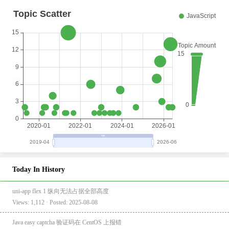
Today In History
uni-app flex 1 纵向无法占据全部高度
Views: 1,112 · Posted: 2025-08-08
Java easy captcha 验证码在 CentOS 上报错