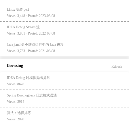
Linux 安装 perf
Views: 3,448 · Posted: 2023-08-08
IDEA Debug Stream 流
Views: 3,851 · Posted: 2022-08-08
Java jcmd 命令获取运行中的 Java 进程
Views: 3,733 · Posted: 2021-08-08
Browsing
Refresh
IDEA Debug 时模拟抛出异常
Views: 8628
Spring Boot logback 日志格式语法
Views: 2914
算法：选择排序
Views: 2998