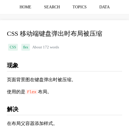
HOME
SEARCH
TOPICS
DATA
CSS 移动端键盘弹出时布局被压缩
CSS
flex
About 172 words
现象
页面背景图在键盘弹出时被压缩。
使用的是
布局。
Flex
解决
在布局父容器添加样式。