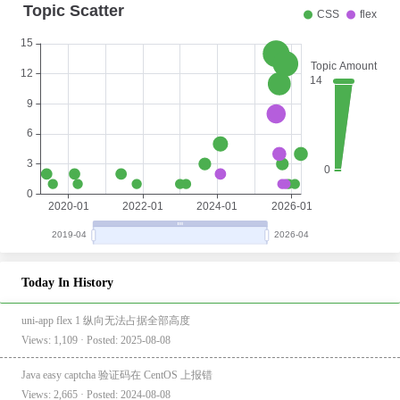
Today In History
uni-app flex 1 纵向无法占据全部高度
Views: 1,109 · Posted: 2025-08-08
Java easy captcha 验证码在 CentOS 上报错
Views: 2,665 · Posted: 2024-08-08