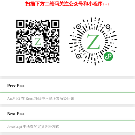
扫描下方二维码关注公众号和小程序↓↓↓
Prev Post
AntV F2 在 React 项目中不能正常渲染问题
Next Post
JavaScript 中函数的定义各种方式