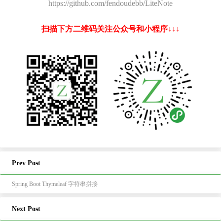
https://github.com/fendoudebb/LiteNote
扫描下方二维码关注公众号和小程序↓↓↓
Prev Post
Spring Boot Thymeleaf 字符串拼接
Next Post