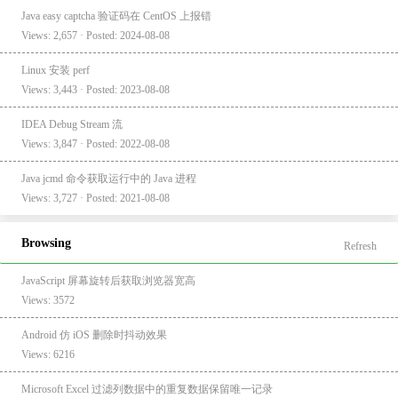
Java easy captcha 验证码在 CentOS 上报错
Views: 2,657 · Posted: 2024-08-08
Linux 安装 perf
Views: 3,443 · Posted: 2023-08-08
IDEA Debug Stream 流
Views: 3,847 · Posted: 2022-08-08
Java jcmd 命令获取运行中的 Java 进程
Views: 3,727 · Posted: 2021-08-08
Browsing
Refresh
JavaScript 屏幕旋转后获取浏览器宽高
Views: 3572
Android 仿 iOS 删除时抖动效果
Views: 6216
Microsoft Excel 过滤列数据中的重复数据保留唯一记录