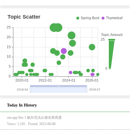
Today In History
uni-app flex 1 纵向无法占据全部高度
Views: 1,105 · Posted: 2025-08-08