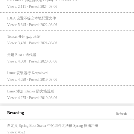
Views: 2,111 · Posted: 2024-08-06
IDEA 设置不提交本地配置文件
Views: 5,645 · Posted: 2022-08-06
Tomcat 开启 gzip 压缩
Views: 3,436 · Posted: 2021-08-06
走进 Rust：迭代器
Views: 4,000 · Posted: 2020-08-06
Linux 安装运行 Keepalived
Views: 4,029 · Posted: 2019-08-06
Linux 添加 iptables 防火墙规则
Views: 4,275 · Posted: 2019-08-06
Browsing
Refresh
自定义 Spring Boot Starter 中的组件无法被 Spring 扫描注册
Views: 4522