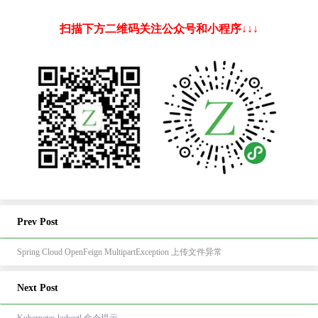
扫描下方二维码关注公众号和小程序↓↓↓
Prev Post
Spring Cloud OpenFeign MultipartException 上传文件异常
Next Post
Kubernetes kubectl 命令提示