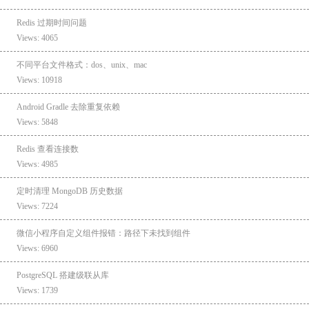
Redis 过期时间问题
Views: 4065
不同平台文件格式：dos、unix、mac
Views: 10918
Android Gradle 去除重复依赖
Views: 5848
Redis 查看连接数
Views: 4985
定时清理 MongoDB 历史数据
Views: 7224
微信小程序自定义组件报错：路径下未找到组件
Views: 6960
PostgreSQL 搭建级联从库
Views: 1739