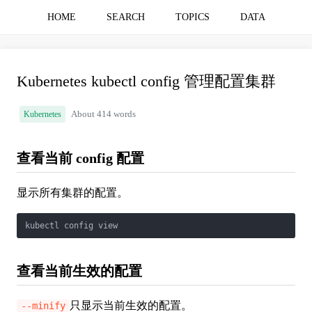
HOME
SEARCH
TOPICS
DATA
Kubernetes kubectl config 管理配置集群
Kubernetes
About 414 words
查看当前 config 配置
显示所有集群的配置。
kubectl config view
查看当前生效的配置
只显示当前生效的配置。
--minify