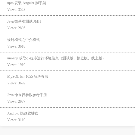
npm 安装 Angular 脚手架
Views: 3528
Java 微基准测试 JMH
Views: 2895
设计模式之中介模式
Views: 3618
uni-app 获取小程序运行环境信息（测试版、预览版、线上版）
Views: 1910
MySQL Err 1055 解决办法
Views: 3692
Java 命令行参数参考手册
Views: 2977
Android 隐藏软键盘
Views: 3110