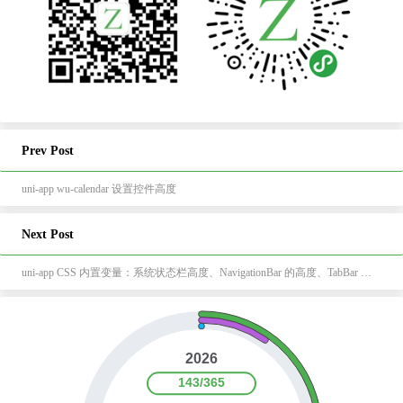
Prev Post
uni-app wu-calendar 设置控件高度
Next Post
uni-app CSS 内置变量：系统状态栏高度、NavigationBar 的高度、TabBar 的高度