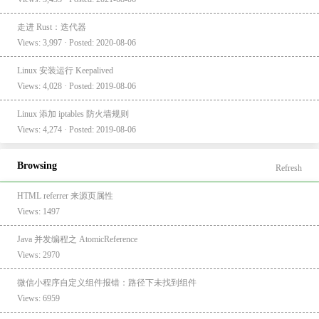
走进 Rust：迭代器
Views: 3,997 · Posted: 2020-08-06
Linux 安装运行 Keepalived
Views: 4,028 · Posted: 2019-08-06
Linux 添加 iptables 防火墙规则
Views: 4,274 · Posted: 2019-08-06
Browsing
Refresh
HTML referrer 来源页属性
Views: 1497
Java 并发编程之 AtomicReference
Views: 2970
微信小程序自定义组件报错：路径下未找到组件
Views: 6959