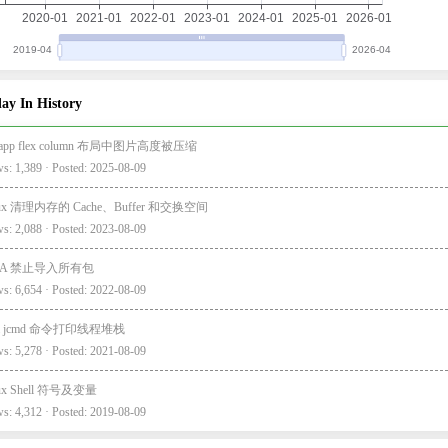
ay In History
i-app flex column 布局中图片高度被压缩
s: 1,389 · Posted: 2025-08-09
nux 清理内存的 Cache、Buffer 和交换空间
s: 2,088 · Posted: 2023-08-09
EA 禁止导入所有包
s: 6,654 · Posted: 2022-08-09
va jcmd 命令打印线程堆栈
s: 5,278 · Posted: 2021-08-09
nux Shell 符号及变量
s: 4,312 · Posted: 2019-08-09