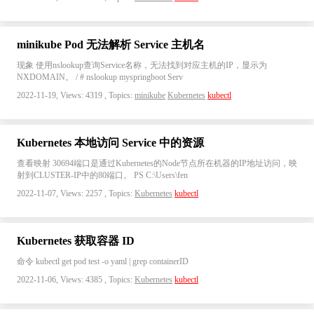
minikube Pod 无法解析 Service 主机名
现象 使用nslookup查询Service名称，无法找到对应主机的IP，显示为
NXDOMAIN。 / # nslookup myspringboot Serv
2022-11-19, Views: 4319 , Topics:
minikube
Kubernetes
kubectl
Kubernetes 本地访问 Service 中的资源
查看映射 30694端口是通过Kubernetes的Node节点所在机器的IP地址访问，映
射到CLUSTER-IP中的80端口。 PS C:\Users\fen
2022-11-07, Views: 2257 , Topics:
Kubernetes
kubectl
Kubernetes 获取容器 ID
命令 kubectl get pod test -o yaml | grep containerID
2022-11-06, Views: 4385 , Topics:
Kubernetes
kubectl