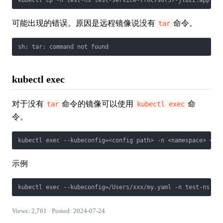
可能出现的错误。原因是远程镜像说没有
命令。
tar
kubectl exec
对于没有
命令的镜像可以使用
命
tar
kubectl exec
令。
示例
Views: 2,761 · Posted: 2024-07-24