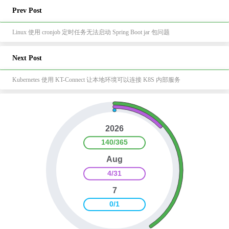
Prev Post
Linux 使用 cronjob 定时任务无法启动 Spring Boot jar 包问题
Next Post
Kubernetes 使用 KT-Connect 让本地环境可以连接 K8S 内部服务