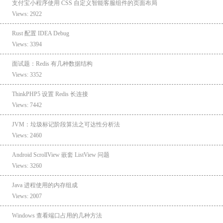
支付宝小程序使用 CSS 自定义智能客服组件的页面布局
Views: 2922
Rust 配置 IDEA Debug
Views: 3394
面试题：Redis 有几种数据结构
Views: 3352
ThinkPHP5 设置 Redis 长连接
Views: 7442
JVM：垃圾标记阶段算法之可达性分析法
Views: 2460
Android ScrollView 嵌套 ListView 问题
Views: 3260
Java 进程使用的内存组成
Views: 2007
Windows 查看端口占用的几种方法