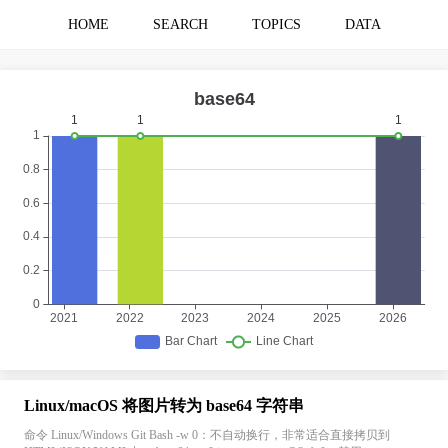
HOME
SEARCH
TOPICS
DATA
Linux/macOS 将图片转为 base64 字符串
命令 Linux/Windows Git Bash -w 0：不自动换行，非常适合直接拷贝到