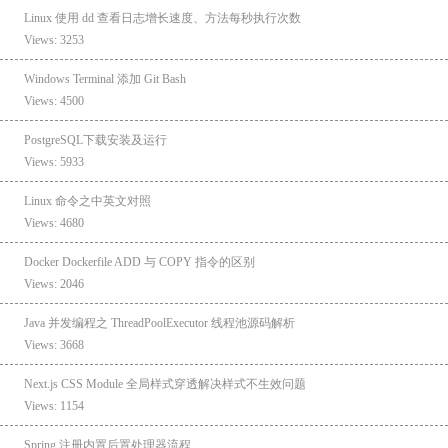
Linux 使用 dd 查看日志增长速度、方法每秒执行次数
Views: 3253
Windows Terminal 添加 Git Bash
Views: 4500
PostgreSQL下载安装及运行
Views: 5933
Linux 命令之中英文对照
Views: 4680
Docker Dockerfile ADD 与 COPY 指令的区别
Views: 2046
Java 并发编程之 ThreadPoolExecutor 线程池源码解析
Views: 3668
Next.js CSS Module 全局样式穿透解决样式不生效问题
Views: 1154
Spring 注册内置后置处理器流程