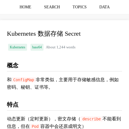
HOME
SEARCH
TOPICS
DATA
Kubernetes 数据存储 Secret
Kubernetes
base64
About 1,244 words
概念
和
非常类似，主要用于存储敏感信息，例如
ConfigMap
密码、秘钥、证书等。
特点
动态更新（定时更新），密文存储（
不能看到
describe
信息，但在
容器中会还原成明文）
Pod