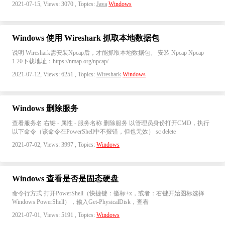
2021-07-15, Views: 3070 , Topics:
Java
Windows
Windows 使用 Wireshark 抓取本地数据包
说明 Wireshark需安装Npcap后，才能抓取本地数据包。 安装 Npcap Npcap
1.20下载地址：https://nmap.org/npcap/
2021-07-12, Views: 6251 , Topics:
Wireshark
Windows
Windows 删除服务
查看服务名 右键 - 属性 - 服务名称 删除服务 以管理员身份打开CMD，执行
以下命令（该命令在PowerShell中不报错，但也无效） sc delete
2021-07-02, Views: 3997 , Topics:
Windows
Windows 查看是否是固态硬盘
命令行方式 打开PowerShell（快捷键：徽标+x，或者：右键开始图标选择
Windows PowerShell），输入Get-PhysicalDisk，查看
2021-07-01, Views: 5191 , Topics:
Windows