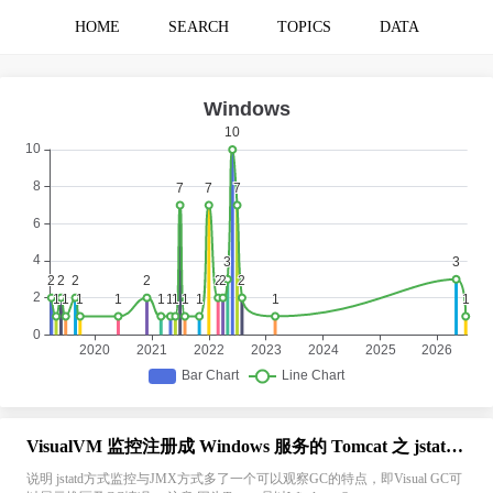
HOME
SEARCH
TOPICS
DATA
VisualVM 监控注册成 Windows 服务的 Tomcat 之 jstatd 方式一
说明 jstatd方式监控与JMX方式多了一个可以观察GC的特点，即Visual GC可