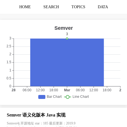
HOME
SEARCH
TOPICS
DATA
Semver 语义化版本 Java 实现
Semver4j 开源地址 star：185 最后更新：2019.9