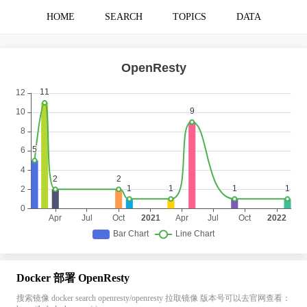
HOME
SEARCH
TOPICS
DATA
Docker 部署 OpenResty
搜索镜像 docker search openresty/openresty 拉取镜像 版本号可以去官网查看：