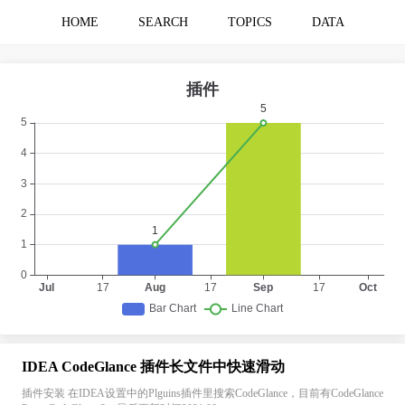
HOME
SEARCH
TOPICS
DATA
IDEA CodeGlance 插件长文件中快速滑动
插件安装 在IDEA设置中的Plguins插件里搜索CodeGlance，目前有CodeGlance