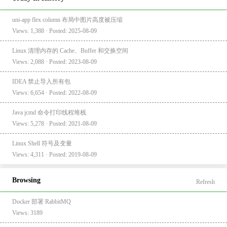
uni-app flex column 布局中图片高度被压缩
Views: 1,388 · Posted: 2025-08-09
Linux 清理内存的 Cache、Buffer 和交换空间
Views: 2,088 · Posted: 2023-08-09
IDEA 禁止导入所有包
Views: 6,654 · Posted: 2022-08-09
Java jcmd 命令打印线程堆栈
Views: 5,278 · Posted: 2021-08-09
Linux Shell 符号及变量
Views: 4,311 · Posted: 2019-08-09
Browsing
Refresh
Docker 部署 RabbitMQ
Views: 3189