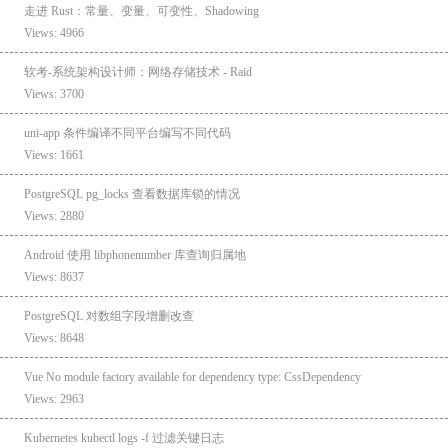
走进 Rust：常量、变量、可变性、Shadowing
Views: 4966
软考-系统架构设计师：网络存储技术 - Raid
Views: 3700
uni-app 条件编译不同平台编写不同代码
Views: 1661
PostgreSQL pg_locks 查看数据库锁的情况
Views: 2880
Android 使用 libphonenumber 库查询归属地
Views: 8637
PostgreSQL 对数组字段增删改查
Views: 8648
Vue No module factory available for dependency type: CssDependency
Views: 2963
Kubernetes kubectl logs -f 过滤关键日志