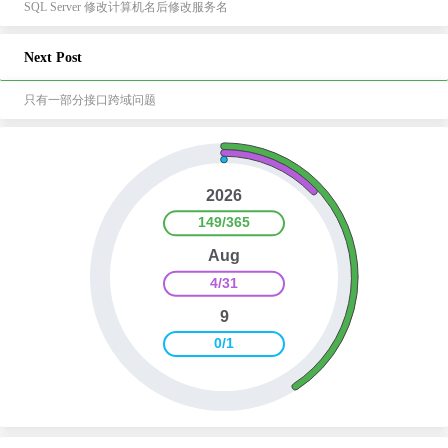
SQL Server 修改计算机名后修改服务名
Next Post
只有一部分接口跨域问题