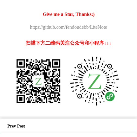
Give me a Star, Thanks:)
https://github.com/fendoudebb/LiteNote
扫描下方二维码关注公众号和小程序↓↓↓
Prev Post