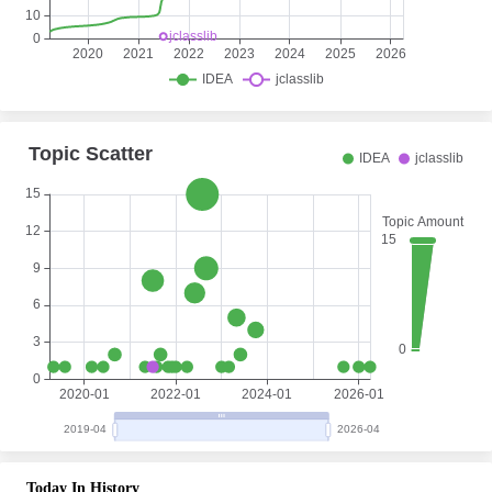
Today In History