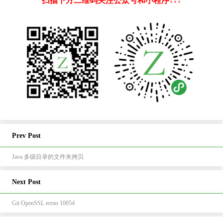
扫描下方二维码关注公众号和小程序↓↓↓
Prev Post
Java 多级目录的文件夹拷贝
Next Post
Git OpenSSL errno 10054