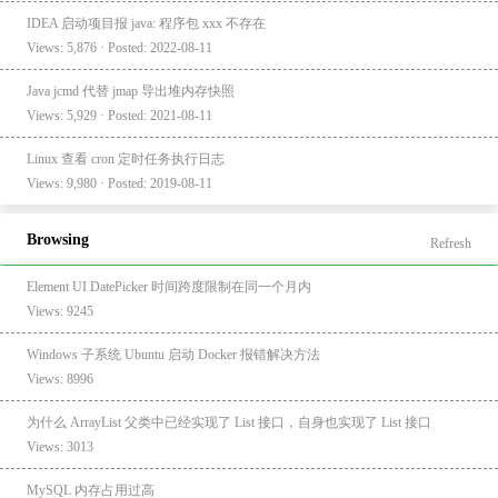
IDEA 启动项目报 java: 程序包 xxx 不存在
Views: 5,876 · Posted: 2022-08-11
Java jcmd 代替 jmap 导出堆内存快照
Views: 5,929 · Posted: 2021-08-11
Linux 查看 cron 定时任务执行日志
Views: 9,980 · Posted: 2019-08-11
Browsing
Refresh
Element UI DatePicker 时间跨度限制在同一个月内
Views: 9245
Windows 子系统 Ubuntu 启动 Docker 报错解决方法
Views: 8996
为什么 ArrayList 父类中已经实现了 List 接口，自身也实现了 List 接口
Views: 3013
MySQL 内存占用过高