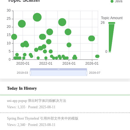
Today In History
uni-app popup 弹出时字体闪烁解决方法
Views: 1,335 · Posted: 2025-08-11
Spring Boot Thymeleaf 引用外部文件夹中的模版
Views: 2,340 · Posted: 2023-08-11