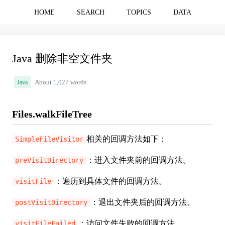
HOME
SEARCH
TOPICS
DATA
Java 删除非空文件夹
Java
About 1,027 words
Files.walkFileTree
相关的回调方法如下：
SimpleFileVisitor
：进入文件夹前的回调方法。
preVisitDirectory
：遍历到具体文件的回调方法。
visitFile
：退出文件夹后的回调方法。
postVisitDirectory
：访问文件失败的回调方法。
visitFileFailed