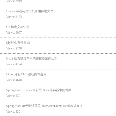
Views: 3949
Docker 容器与宿主机互相传输文件
Views: 3173
Go 预定义标识符
Views: 4007
MySQL 条件查询
Views: 2740
GoJS 给右键菜单中的按钮添加内边距
Views: 4224
Linux 分析 PHP 进程内存占用
Views: 4648
Spring Boot Thymeleaf 获取 Bean 等容器中的对象
Views: 2291
Spring Boot 单元测试覆盖 TransactionTemplate 编程式事务
Views: 839