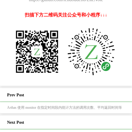
扫描下方二维码关注公众号和小程序↓↓↓
Prev Post
Arthas 使用 monitor 在指定时间段内统计方法的调用次数、平均返回时间等
Next Post