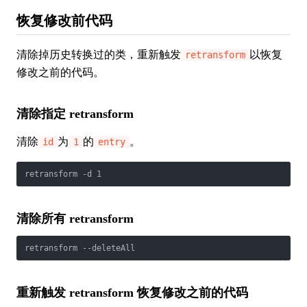
恢复修改前代码
清除掉历史转换过的类，重新触发
以恢复
retransform
修改之前的代码。
清除指定 retransform
清除
为
的
。
id
1
entry
retransform -d 1
清除所有 retransform
retransform --deleteAll
重新触发 retransform 恢复修改之前的代码