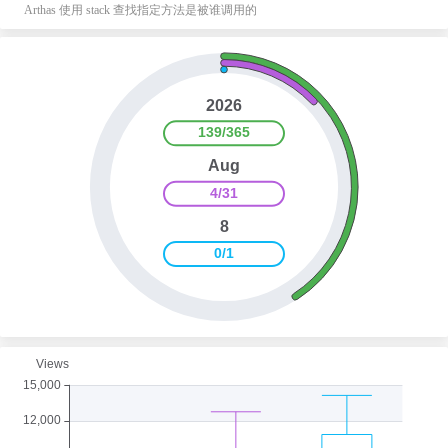
Arthas 使用 stack 查找指定方法是被谁调用的