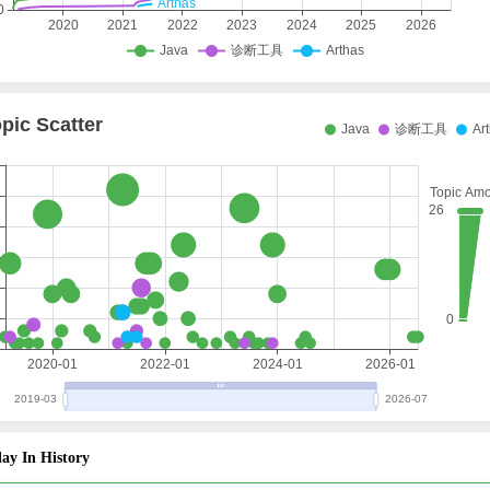
ay In History