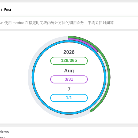
t Post
thas 使用 monitor 在指定时间段内统计方法的调用次数、平均返回时间等