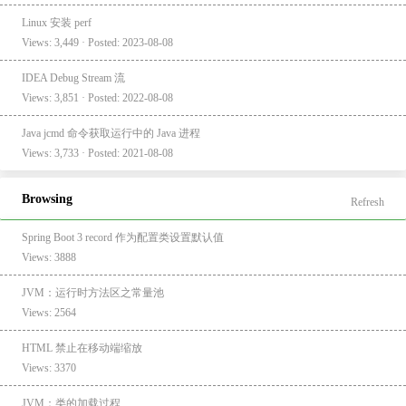
Linux 安装 perf
Views: 3,449 · Posted: 2023-08-08
IDEA Debug Stream 流
Views: 3,851 · Posted: 2022-08-08
Java jcmd 命令获取运行中的 Java 进程
Views: 3,733 · Posted: 2021-08-08
Browsing
Refresh
Spring Boot 3 record 作为配置类设置默认值
Views: 3888
JVM：运行时方法区之常量池
Views: 2564
HTML 禁止在移动端缩放
Views: 3370
JVM：类的加载过程