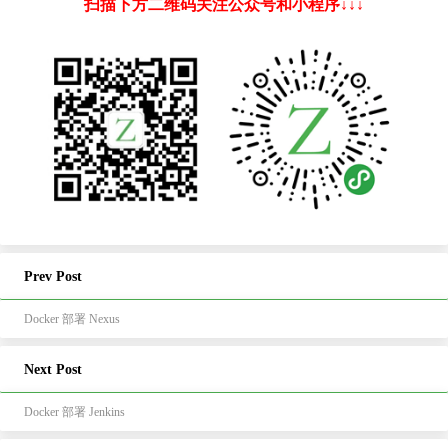
扫描下方二维码关注公众号和小程序↓↓↓
Prev Post
Docker 部署 Nexus
Next Post
Docker 部署 Jenkins