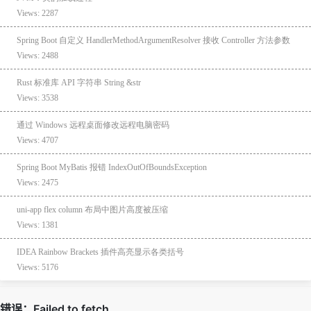
Views: 2287
Spring Boot 自定义 HandlerMethodArgumentResolver 接收 Controller 方法参数
Views: 2488
Rust 标准库 API 字符串 String &str
Views: 3538
通过 Windows 远程桌面修改远程电脑密码
Views: 4707
Spring Boot MyBatis 报错 IndexOutOfBoundsException
Views: 2475
uni-app flex column 布局中图片高度被压缩
Views: 1381
IDEA Rainbow Brackets 插件高亮显示各类括号
Views: 5176