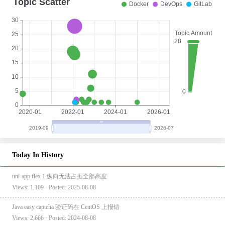
Today In History
uni-app flex 1 纵向无法占据全部高度
Views: 1,109 · Posted: 2025-08-08
Java easy captcha 验证码在 CentOS 上报错
Views: 2,666 · Posted: 2024-08-08